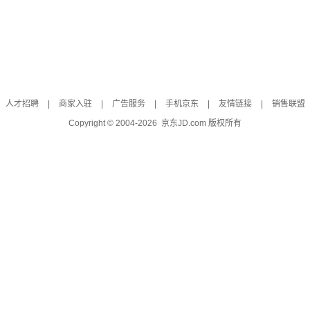
人才招聘
|
商家入驻
|
广告服务
|
手机京东
|
友情链接
|
销售联盟
Copyright © 2004-
2026
京东JD.com 版权所有